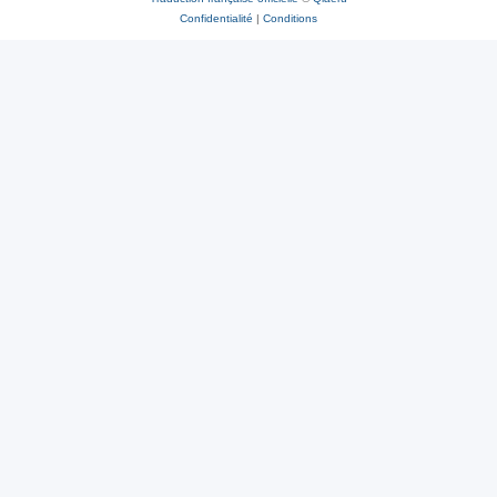
Confidentialité
|
Conditions