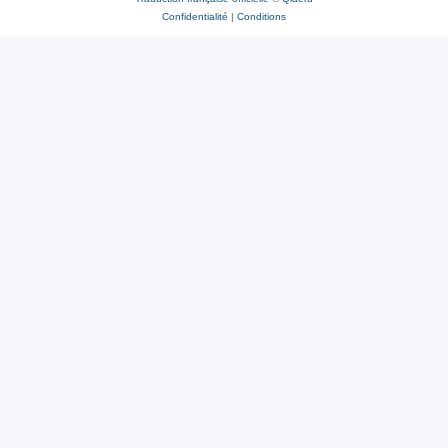
Confidentialité
|
Conditions