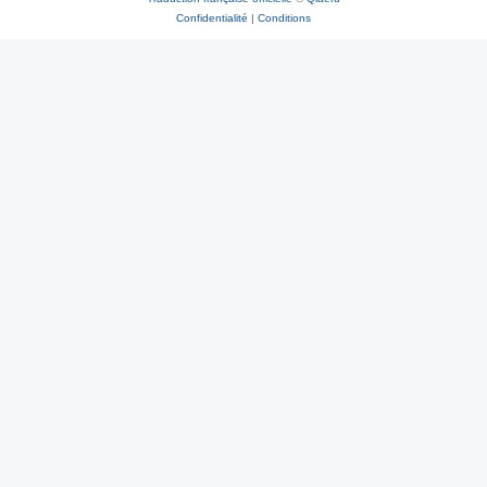
Confidentialité
|
Conditions