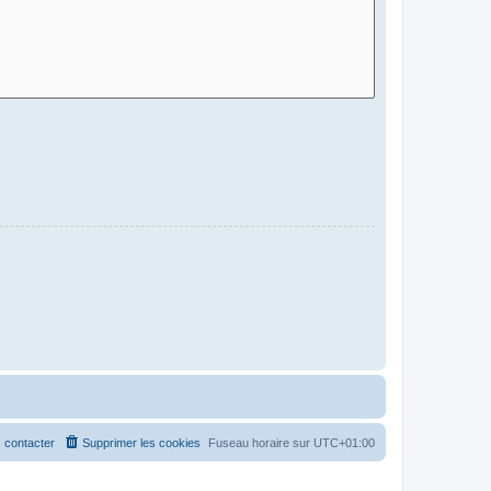
 contacter
Supprimer les cookies
Fuseau horaire sur
UTC+01:00