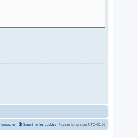
 contacter
Supprimer les cookies
Fuseau horaire sur
UTC+01:00