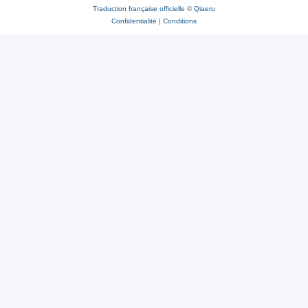
Traduction française officielle
©
Qiaeru
Confidentialité
|
Conditions