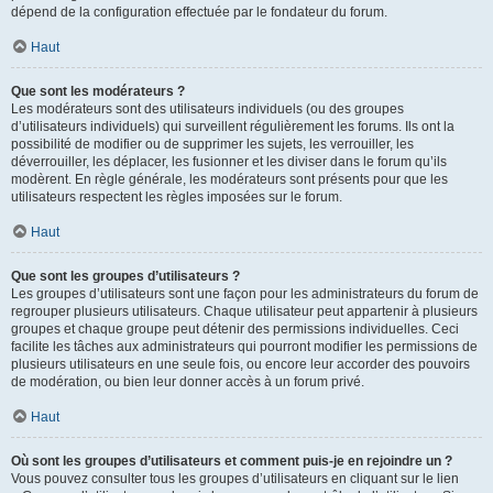
dépend de la configuration effectuée par le fondateur du forum.
Haut
Que sont les modérateurs ?
Les modérateurs sont des utilisateurs individuels (ou des groupes
d’utilisateurs individuels) qui surveillent régulièrement les forums. Ils ont la
possibilité de modifier ou de supprimer les sujets, les verrouiller, les
déverrouiller, les déplacer, les fusionner et les diviser dans le forum qu’ils
modèrent. En règle générale, les modérateurs sont présents pour que les
utilisateurs respectent les règles imposées sur le forum.
Haut
Que sont les groupes d’utilisateurs ?
Les groupes d’utilisateurs sont une façon pour les administrateurs du forum de
regrouper plusieurs utilisateurs. Chaque utilisateur peut appartenir à plusieurs
groupes et chaque groupe peut détenir des permissions individuelles. Ceci
facilite les tâches aux administrateurs qui pourront modifier les permissions de
plusieurs utilisateurs en une seule fois, ou encore leur accorder des pouvoirs
de modération, ou bien leur donner accès à un forum privé.
Haut
Où sont les groupes d’utilisateurs et comment puis-je en rejoindre un ?
Vous pouvez consulter tous les groupes d’utilisateurs en cliquant sur le lien