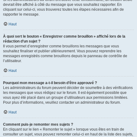
devrait être affiché à côté du message que vous souhaitez rapporter. En
cliquant sur celui-ci, vous trouverez toutes les étapes nécessaires afin de
rapporter le message.
Haut
À quoi sert le bouton « Enregistrer comme brouillon » affiché lors de la
rédaction d’un sujet ?
Il vous permet d’enregistrer comme brouillons les messages que vous
souhaitez finaliser et publier ultérieurement. Vous pouvez reprendre les
messages enregistrés comme brouillons depuis le panneau de contrôle de
l’utilisateur.
Haut
Pourquoi mon message a-t-il besoin d’être approuvé ?
Les administrateurs du forum peuvent décider de soumettre à des vérifications
les messages que vous rédigez sur le forum. Il est également possible que
vous ayez été placé dans un groupe d’utilisateurs aux permissions limitées.
Pour plus d’informations, veuillez contacter un administrateur du forum.
Haut
Comment puis-je remonter mes sujets ?
En cliquant sur le lien « Remonter le sujet » lorsque vous êtes en train de
consulter un sujet, vous pouvez remonter celui-ci en haut de la liste des sujets,