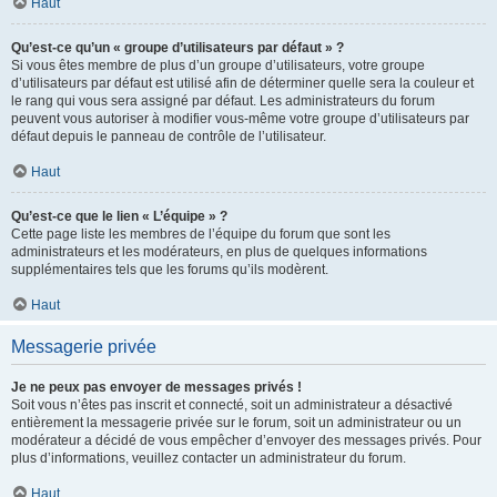
Haut
Qu’est-ce qu’un « groupe d’utilisateurs par défaut » ?
Si vous êtes membre de plus d’un groupe d’utilisateurs, votre groupe
d’utilisateurs par défaut est utilisé afin de déterminer quelle sera la couleur et
le rang qui vous sera assigné par défaut. Les administrateurs du forum
peuvent vous autoriser à modifier vous-même votre groupe d’utilisateurs par
défaut depuis le panneau de contrôle de l’utilisateur.
Haut
Qu’est-ce que le lien « L’équipe » ?
Cette page liste les membres de l’équipe du forum que sont les
administrateurs et les modérateurs, en plus de quelques informations
supplémentaires tels que les forums qu’ils modèrent.
Haut
Messagerie privée
Je ne peux pas envoyer de messages privés !
Soit vous n’êtes pas inscrit et connecté, soit un administrateur a désactivé
entièrement la messagerie privée sur le forum, soit un administrateur ou un
modérateur a décidé de vous empêcher d’envoyer des messages privés. Pour
plus d’informations, veuillez contacter un administrateur du forum.
Haut