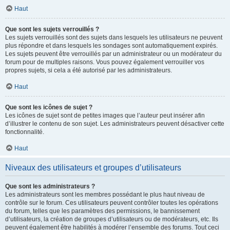
Haut
Que sont les sujets verrouillés ?
Les sujets verrouillés sont des sujets dans lesquels les utilisateurs ne peuvent
plus répondre et dans lesquels les sondages sont automatiquement expirés.
Les sujets peuvent être verrouillés par un administrateur ou un modérateur du
forum pour de multiples raisons. Vous pouvez également verrouiller vos
propres sujets, si cela a été autorisé par les administrateurs.
Haut
Que sont les icônes de sujet ?
Les icônes de sujet sont de petites images que l’auteur peut insérer afin
d’illustrer le contenu de son sujet. Les administrateurs peuvent désactiver cette
fonctionnalité.
Haut
Niveaux des utilisateurs et groupes d’utilisateurs
Que sont les administrateurs ?
Les administrateurs sont les membres possédant le plus haut niveau de
contrôle sur le forum. Ces utilisateurs peuvent contrôler toutes les opérations
du forum, telles que les paramètres des permissions, le bannissement
d’utilisateurs, la création de groupes d’utilisateurs ou de modérateurs, etc. Ils
peuvent également être habilités à modérer l’ensemble des forums. Tout ceci