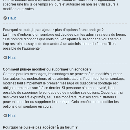
spécifier une limite de temps en jours et autoriser ou non les utilisateurs à
modifier leurs votes.
Haut
Pourquoi ne puis-je pas ajouter plus d’options à un sondage ?
La limite d’options d’un sondage est décidée par les administrateurs du forum.
Si le nombre d’options que vous pouvez ajouter à un sondage vous semble
trop restreint, essayez de demander à un administrateur du forum s’il est
possible de l’augmenter.
Haut
Comment puis-je modifier ou supprimer un sondage ?
Comme pour les messages, les sondages ne peuvent être modifiés que par
leur auteur, les modérateurs et les administrateurs. Pour modifier un sondage,
modifiez tout simplement le premier message du sujet car le sondage est
obligatoirement associé à ce dernier. Si personne n’a encore voté, il est
possible de supprimer le sondage ou de modifier ses options. Cependant, si
des votes ont été exprimés, seuls les modérateurs et les administrateurs
peuvent modifier ou supprimer le sondage. Cela empêche de modifier les
options d’un sondage en cours.
Haut
Pourquoi ne puis-je pas accéder à un forum ?