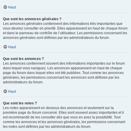
Haut
Que sont les annonces générales ?
Les annonces générales contiennent des informations très importantes que
vous devriez consulter en priorité. Elles apparaissent en haut de chaque forum
et dans le panneau de contrôle de l’utilisateur. Les permissions concernant les
annonces générales sont définies par les administrateurs du forum.
Haut
Que sont les annonces ?
Les annonces contiennent souvent des informations importantes sur le forum
dans lequel vous naviguez. Les annonces apparaissent en haut de chaque
page du forum dans lequel elles ont été publiées. Tout comme les annonces
générales, les permissions concernant les annonces sont définies par les
administrateurs du forum.
Haut
Que sont les notes ?
Les notes apparaissent en dessous des annonces et seulement sur la
première page du forum concerné. Elles sont souvent assez importantes et il
est recommandé de les consulter dès que vous en avez la possibilité. Tout
comme les annonces et les annonces générales, les permissions concernant
les notes sont définies par les administrateurs du forum.