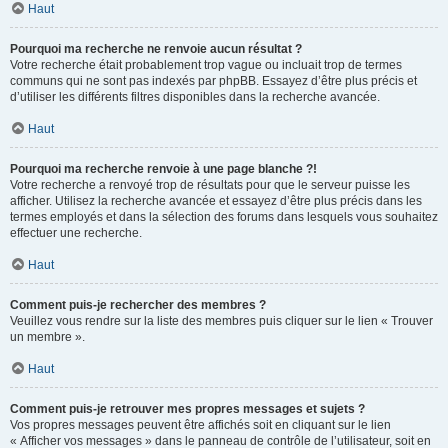
Haut
Pourquoi ma recherche ne renvoie aucun résultat ?
Votre recherche était probablement trop vague ou incluait trop de termes
communs qui ne sont pas indexés par phpBB. Essayez d’être plus précis et
d’utiliser les différents filtres disponibles dans la recherche avancée.
Haut
Pourquoi ma recherche renvoie à une page blanche ?!
Votre recherche a renvoyé trop de résultats pour que le serveur puisse les
afficher. Utilisez la recherche avancée et essayez d’être plus précis dans les
termes employés et dans la sélection des forums dans lesquels vous souhaitez
effectuer une recherche.
Haut
Comment puis-je rechercher des membres ?
Veuillez vous rendre sur la liste des membres puis cliquer sur le lien « Trouver
un membre ».
Haut
Comment puis-je retrouver mes propres messages et sujets ?
Vos propres messages peuvent être affichés soit en cliquant sur le lien
« Afficher vos messages » dans le panneau de contrôle de l’utilisateur, soit en