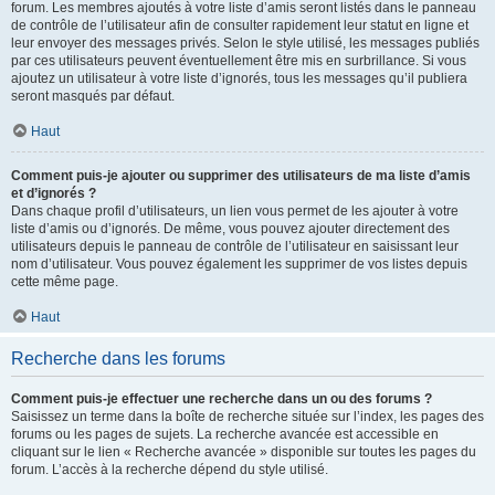
forum. Les membres ajoutés à votre liste d’amis seront listés dans le panneau
de contrôle de l’utilisateur afin de consulter rapidement leur statut en ligne et
leur envoyer des messages privés. Selon le style utilisé, les messages publiés
par ces utilisateurs peuvent éventuellement être mis en surbrillance. Si vous
ajoutez un utilisateur à votre liste d’ignorés, tous les messages qu’il publiera
seront masqués par défaut.
Haut
Comment puis-je ajouter ou supprimer des utilisateurs de ma liste d’amis
et d’ignorés ?
Dans chaque profil d’utilisateurs, un lien vous permet de les ajouter à votre
liste d’amis ou d’ignorés. De même, vous pouvez ajouter directement des
utilisateurs depuis le panneau de contrôle de l’utilisateur en saisissant leur
nom d’utilisateur. Vous pouvez également les supprimer de vos listes depuis
cette même page.
Haut
Recherche dans les forums
Comment puis-je effectuer une recherche dans un ou des forums ?
Saisissez un terme dans la boîte de recherche située sur l’index, les pages des
forums ou les pages de sujets. La recherche avancée est accessible en
cliquant sur le lien « Recherche avancée » disponible sur toutes les pages du
forum. L’accès à la recherche dépend du style utilisé.