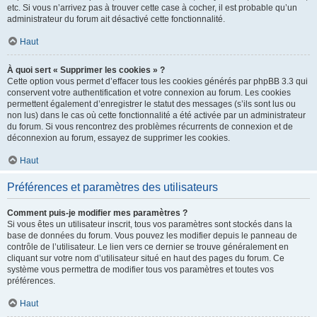
etc. Si vous n’arrivez pas à trouver cette case à cocher, il est probable qu’un
administrateur du forum ait désactivé cette fonctionnalité.
Haut
À quoi sert « Supprimer les cookies » ?
Cette option vous permet d’effacer tous les cookies générés par phpBB 3.3 qui
conservent votre authentification et votre connexion au forum. Les cookies
permettent également d’enregistrer le statut des messages (s’ils sont lus ou
non lus) dans le cas où cette fonctionnalité a été activée par un administrateur
du forum. Si vous rencontrez des problèmes récurrents de connexion et de
déconnexion au forum, essayez de supprimer les cookies.
Haut
Préférences et paramètres des utilisateurs
Comment puis-je modifier mes paramètres ?
Si vous êtes un utilisateur inscrit, tous vos paramètres sont stockés dans la
base de données du forum. Vous pouvez les modifier depuis le panneau de
contrôle de l’utilisateur. Le lien vers ce dernier se trouve généralement en
cliquant sur votre nom d’utilisateur situé en haut des pages du forum. Ce
système vous permettra de modifier tous vos paramètres et toutes vos
préférences.
Haut