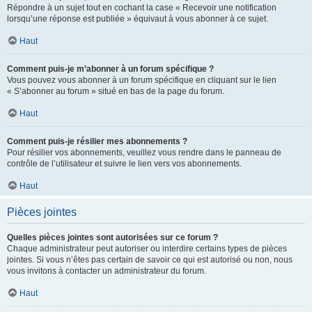
Répondre à un sujet tout en cochant la case « Recevoir une notification
lorsqu’une réponse est publiée » équivaut à vous abonner à ce sujet.
Haut
Comment puis-je m’abonner à un forum spécifique ?
Vous pouvez vous abonner à un forum spécifique en cliquant sur le lien
« S’abonner au forum » situé en bas de la page du forum.
Haut
Comment puis-je résilier mes abonnements ?
Pour résilier vos abonnements, veuillez vous rendre dans le panneau de
contrôle de l’utilisateur et suivre le lien vers vos abonnements.
Haut
Pièces jointes
Quelles pièces jointes sont autorisées sur ce forum ?
Chaque administrateur peut autoriser ou interdire certains types de pièces
jointes. Si vous n’êtes pas certain de savoir ce qui est autorisé ou non, nous
vous invitons à contacter un administrateur du forum.
Haut