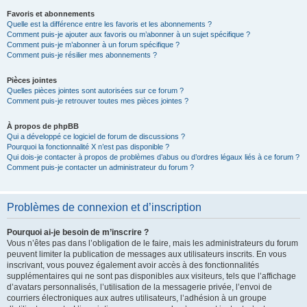
Favoris et abonnements
Quelle est la différence entre les favoris et les abonnements ?
Comment puis-je ajouter aux favoris ou m’abonner à un sujet spécifique ?
Comment puis-je m’abonner à un forum spécifique ?
Comment puis-je résilier mes abonnements ?
Pièces jointes
Quelles pièces jointes sont autorisées sur ce forum ?
Comment puis-je retrouver toutes mes pièces jointes ?
À propos de phpBB
Qui a développé ce logiciel de forum de discussions ?
Pourquoi la fonctionnalité X n’est pas disponible ?
Qui dois-je contacter à propos de problèmes d’abus ou d’ordres légaux liés à ce forum ?
Comment puis-je contacter un administrateur du forum ?
Problèmes de connexion et d’inscription
Pourquoi ai-je besoin de m’inscrire ?
Vous n’êtes pas dans l’obligation de le faire, mais les administrateurs du forum
peuvent limiter la publication de messages aux utilisateurs inscrits. En vous
inscrivant, vous pouvez également avoir accès à des fonctionnalités
supplémentaires qui ne sont pas disponibles aux visiteurs, tels que l’affichage
d’avatars personnalisés, l’utilisation de la messagerie privée, l’envoi de
courriers électroniques aux autres utilisateurs, l’adhésion à un groupe